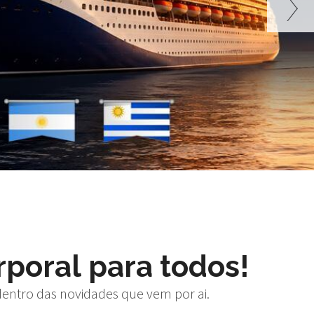
poral para todos!
 dentro das novidades que vem por ai.