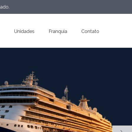
eado.
Unidades
Franquia
Contato