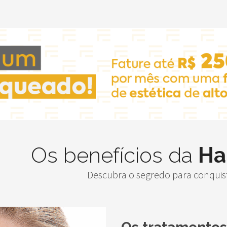
Os benefícios da
Ha
Descubra o segredo para conquist